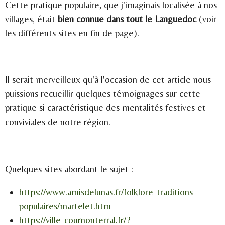
Cette pratique populaire, que j'imaginais localisée à nos
villages, était
bien connue dans tout le Languedoc
(voir
les différents sites en fin de page).
Il serait merveilleux qu'à l'occasion de cet article nous
puissions recueillir quelques témoignages sur cette
pratique si caractéristique des mentalités festives et
conviviales de notre région.
Quelques sites abordant le sujet :
https://www.amisdelunas.fr/folklore-traditions-
populaires/martelet.htm
https://ville-cournonterral.fr/?