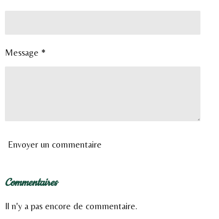
Message *
Envoyer un commentaire
Commentaires
Il n'y a pas encore de commentaire.