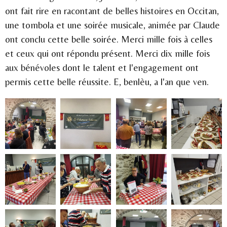
ont fait rire en racontant de belles histoires en Occitan,
une tombola et une soirée musicale, animée par Claude
ont conclu cette belle soirée. Merci mille fois à celles
et ceux qui ont répondu présent. Merci dix mille fois
aux bénévoles dont le talent et l'engagement ont
permis cette belle réussite. E, benlèu, a l'an que ven.